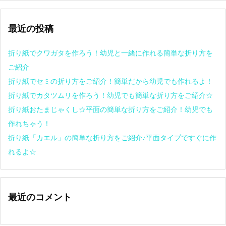
最近の投稿
折り紙でクワガタを作ろう！幼児と一緒に作れる簡単な折り方を
ご紹介
折り紙でセミの折り方をご紹介！簡単だから幼児でも作れるよ！
折り紙でカタツムリを作ろう！幼児でも簡単な折り方をご紹介☆
折り紙おたまじゃくし☆平面の簡単な折り方をご紹介！幼児でも
作れちゃう！
折り紙「カエル」の簡単な折り方をご紹介♪平面タイプですぐに作
れるよ☆
最近のコメント