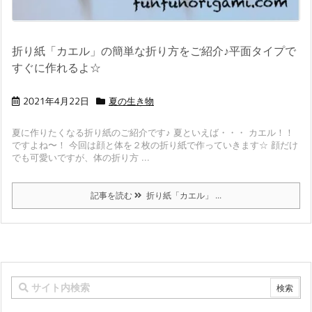
折り紙「カエル」の簡単な折り方をご紹介♪平面タイプで
すぐに作れるよ☆
2021年4月22日
夏の生き物
夏に作りたくなる折り紙のご紹介です♪ 夏といえば・・・ カエル！！
ですよね〜！ 今回は顔と体を２枚の折り紙で作っていきます☆ 顔だけ
でも可愛いですが、体の折り方 ...
記事を読む
折り紙「カエル」 ...