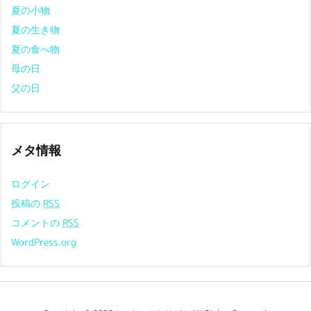
夏の小物
夏の生き物
夏の食べ物
母の日
父の日
メタ情報
ログイン
投稿の
RSS
コメントの
RSS
WordPress.org