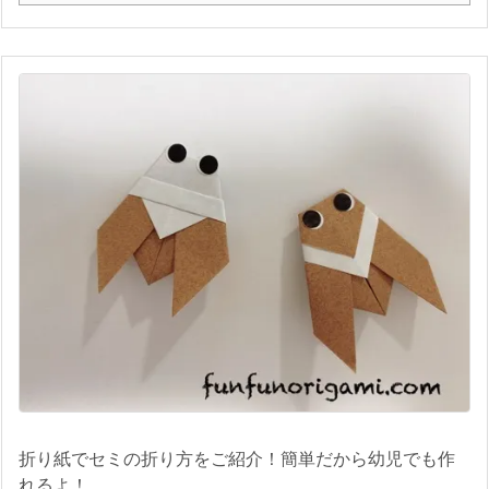
折り紙でセミの折り方をご紹介！簡単だから幼児でも作
れるよ！