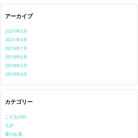
アーカイブ
2021年5月
2021年4月
2019年7月
2019年6月
2019年5月
2019年4月
カテゴリー
こどもの日
七夕
夏のお花