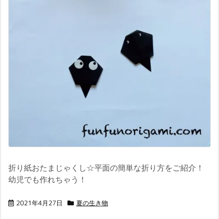
折り紙おたまじゃくし☆平面の簡単な折り方をご紹介！
幼児でも作れちゃう！
2021年4月27日
夏の生き物